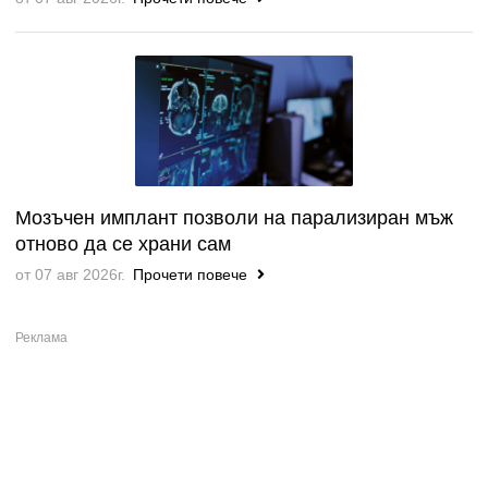
Мозъчен имплант позволи на парализиран мъж
отново да се храни сам
от 07 авг 2026г.
Прочети повече