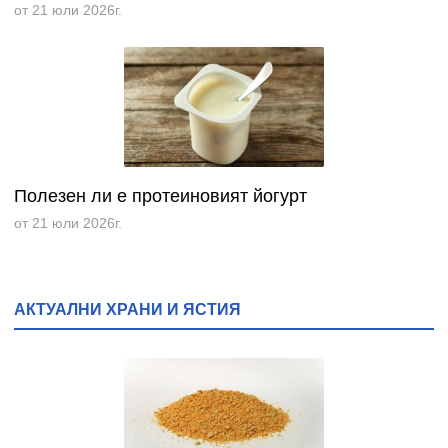
от 21 юли 2026г.
Полезен ли е протеиновият йогурт
от 21 юли 2026г.
АКТУАЛНИ ХРАНИ И ЯСТИЯ