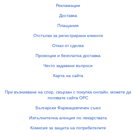
Рекламации
Доставка
Плащания
Отстъпки за регистрирани клиенти
Отказ от сделка
Промоции и безплатна доставка
Често задавани въпроси
Карта на сайта
При възникване на спор, свързан с покупка онлайн, можете да
ползвате сайта ОРС
Български Фармацевтичен съюз
Изпълнителна агенция по лекарствата
Комисия за защита на потребителите