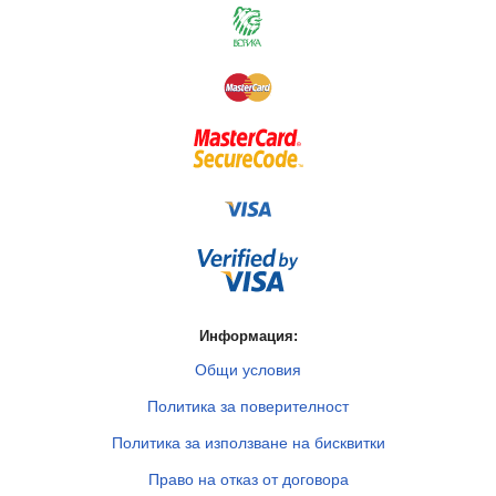
Информация:
Общи условия
Политика за поверителност
Политика за използване на бисквитки
Право на отказ от договора