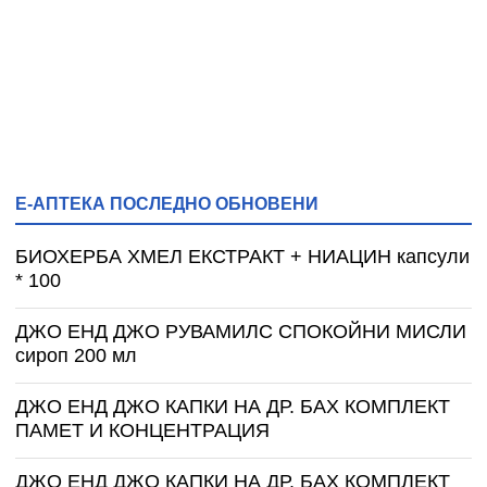
Е-АПТЕКА ПОСЛЕДНО ОБНОВЕНИ
БИОХЕРБА ХМЕЛ ЕКСТРАКТ + НИАЦИН капсули
* 100
ДЖО ЕНД ДЖО РУВАМИЛС СПОКОЙНИ МИСЛИ
сироп 200 мл
ДЖО ЕНД ДЖО КАПКИ НА ДР. БАХ КОМПЛЕКТ
ПАМЕТ И КОНЦЕНТРАЦИЯ
ДЖО ЕНД ДЖО КАПКИ НА ДР. БАХ КОМПЛЕКТ