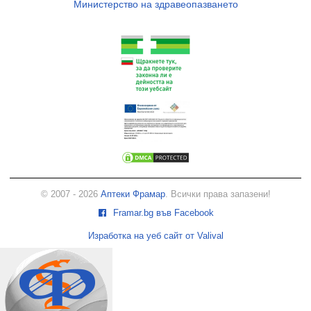
Министерство на здравеопазването
© 2007 - 2026
Аптеки Фрамар
. Всички права запазени!
Framar.bg във Facebook
Изработка на уеб сайт от Valival