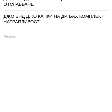
ОТСЛАБВАНЕ
ДЖО ЕНД ДЖО КАПКИ НА ДР. БАХ КОМПЛЕКТ
НАТРАПЛИВОСТ