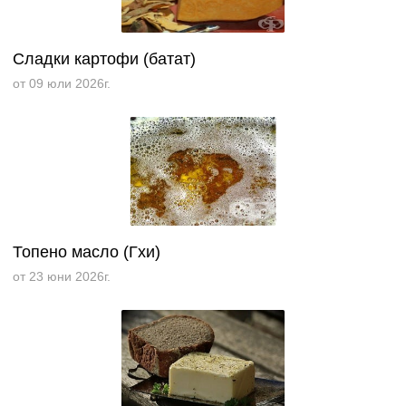
Сладки картофи (батат)
от 09 юли 2026г.
Топено масло (Гхи)
от 23 юни 2026г.