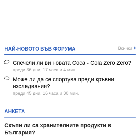
Всички
НАЙ-НОВОТО ВЪВ ФОРУМА
Спечели ли ви новата Coca - Cola Zero Zero?
преди 36 дни, 17 часа и 4 мин.
Може ли да се спортува преди кръвни
изследвания?
преди 45 дни, 16 часа и 30 мин.
АНКЕТА
Скъпи ли са хранителните продукти в
България?