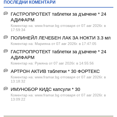
ПОСЛЕДНИ КОМЕНТАРИ
ГАСТРОПРОТЕКТ таблетки за дъвчене * 24
АДИФАРМ
Коментар на: www.framar.bg отговаря от 07 авг 2026г. в
17:59:34
ПОЛИНЕЙЛ ЛЕЧЕБЕН ЛАК ЗА НОКТИ 3.3 мл
Коментар на: Марияна от 07 авг 2026г. в 17:47:05
ГАСТРОПРОТЕКТ таблетки за дъвчене * 24
АДИФАРМ
Коментар на: Румяна от 07 авг 2026г. в 14:55:56
АРТРОН АКТИВ таблетки * 30 ФОРТЕКС
Коментар на: www.framar.bg отговаря от 07 авг 2026г. в
13:18:32
ИМУНОБОР КИДС капсули * 30
Коментар на: www.framar.bg отговаря от 07 авг 2026г. в
13:09:22