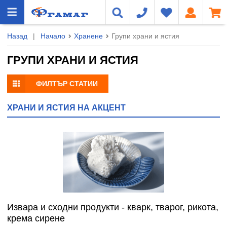
Назад
|
Начало
Хранене
Групи храни и ястия
ГРУПИ ХРАНИ И ЯСТИЯ
ФИЛТЪР СТАТИИ
ХРАНИ И ЯСТИЯ НА АКЦЕНТ
Извара и сходни продукти - кварк, тварог, рикота,
крема сирене