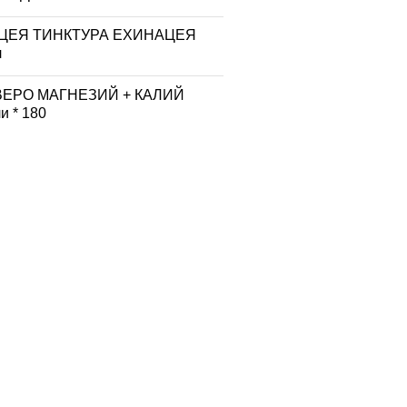
ЦЕЯ ТИНКТУРА ЕХИНАЦЕЯ
л
ВЕРО МАГНЕЗИЙ + КАЛИЙ
и * 180