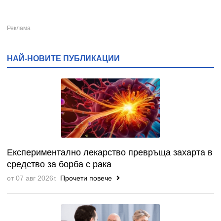
НАЙ-НОВИТЕ ПУБЛИКАЦИИ
Експериментално лекарство превръща захарта в
средство за борба с рака
от 07 авг 2026г.
Прочети повече