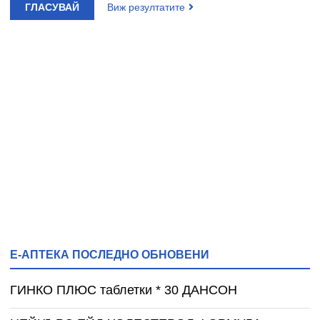
ГЛАСУВАЙ
Виж резултатите
Е-АПТЕКА ПОСЛЕДНО ОБНОВЕНИ
ГИНКО ПЛЮС таблетки * 30 ДАНСОН