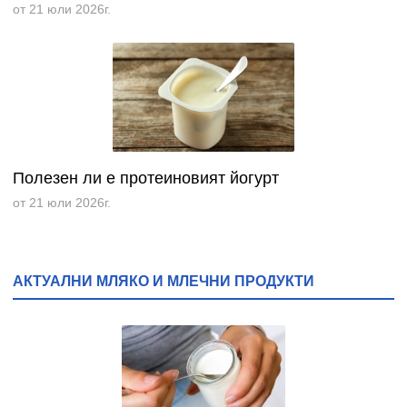
от 21 юли 2026г.
Полезен ли е протеиновият йогурт
от 21 юли 2026г.
АКТУАЛНИ МЛЯКО И МЛЕЧНИ ПРОДУКТИ