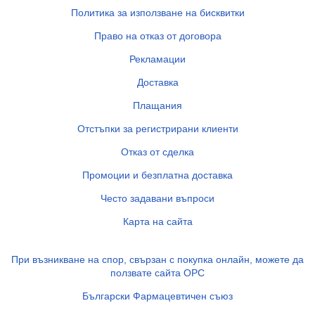
Политика за използване на бисквитки
Право на отказ от договора
Рекламации
Доставка
Плащания
Отстъпки за регистрирани клиенти
Отказ от сделка
Промоции и безплатна доставка
Често задавани въпроси
Карта на сайта
При възникване на спор, свързан с покупка онлайн, можете да
ползвате сайта ОРС
Български Фармацевтичен съюз