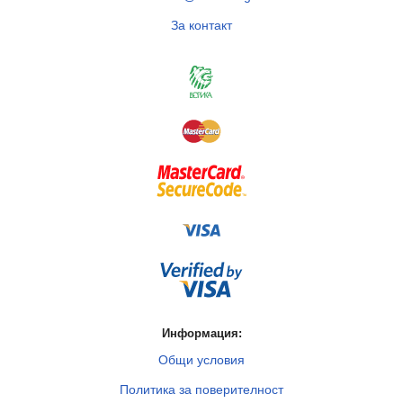
За контакт
Информация:
Общи условия
Политика за поверителност