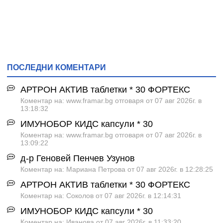
ПОСЛЕДНИ КОМЕНТАРИ
АРТРОН АКТИВ таблетки * 30 ФОРТЕКС
Коментар на: www.framar.bg отговаря от 07 авг 2026г. в
13:18:32
ИМУНОБОР КИДС капсули * 30
Коментар на: www.framar.bg отговаря от 07 авг 2026г. в
13:09:22
д-р Геновей Пенчев Узунов
Коментар на: Мариана Петрова от 07 авг 2026г. в 12:28:25
АРТРОН АКТИВ таблетки * 30 ФОРТЕКС
Коментар на: Соколов от 07 авг 2026г. в 12:14:31
ИМУНОБОР КИДС капсули * 30
Коментар на: Иванова от 07 авг 2026г. в 11:33:20