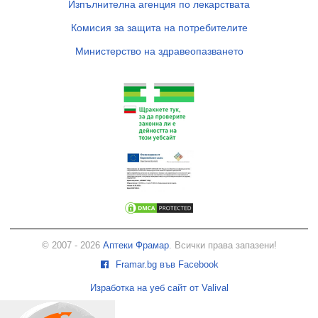
Изпълнителна агенция по лекарствата
Комисия за защита на потребителите
Министерство на здравеопазването
© 2007 - 2026
Аптеки Фрамар
. Всички права запазени!
Framar.bg във Facebook
Изработка на уеб сайт от Valival