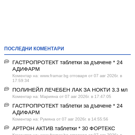
ПОСЛЕДНИ КОМЕНТАРИ
ГАСТРОПРОТЕКТ таблетки за дъвчене * 24
АДИФАРМ
Коментар на: www.framar.bg отговаря от 07 авг 2026г. в
17:59:34
ПОЛИНЕЙЛ ЛЕЧЕБЕН ЛАК ЗА НОКТИ 3.3 мл
Коментар на: Марияна от 07 авг 2026г. в 17:47:05
ГАСТРОПРОТЕКТ таблетки за дъвчене * 24
АДИФАРМ
Коментар на: Румяна от 07 авг 2026г. в 14:55:56
АРТРОН АКТИВ таблетки * 30 ФОРТЕКС
Коментар на: www.framar.bg отговаря от 07 авг 2026г. в