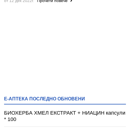
от 12 дек 2022г.
Прочети повече
Е-АПТЕКА ПОСЛЕДНО ОБНОВЕНИ
БИОХЕРБА ХМЕЛ ЕКСТРАКТ + НИАЦИН капсули
* 100