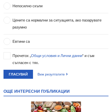
Непосилно скъпи
Цените са нормални за ситуацията, ако пазарувате
разумно
Евтини са
Прочетох „
Общи условия и Лични данни
“ и съм
съгласен с тях.
ГЛАСУВАЙ
Виж резултатите
ОЩЕ ИНТЕРЕСНИ ПУБЛИКАЦИИ