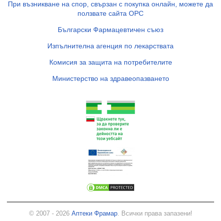
При възникване на спор, свързан с покупка онлайн, можете да
ползвате сайта ОРС
Български Фармацевтичен съюз
Изпълнителна агенция по лекарствата
Комисия за защита на потребителите
Министерство на здравеопазването
© 2007 - 2026
Аптеки Фрамар
. Всички права запазени!