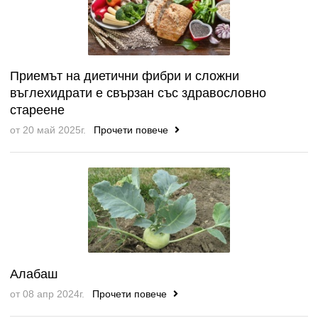
Приемът на диетични фибри и сложни
въглехидрати е свързан със здравословно
стареене
от 20 май 2025г.
Прочети повече
Алабаш
от 08 апр 2024г.
Прочети повече