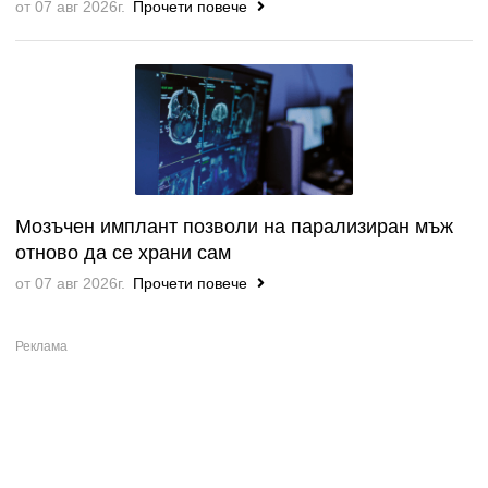
от 07 авг 2026г.
Прочети повече
Мозъчен имплант позволи на парализиран мъж
отново да се храни сам
от 07 авг 2026г.
Прочети повече