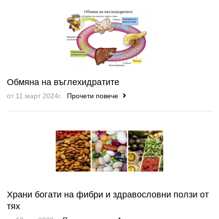
Обмяна на въглехидратите
от 11 март 2024г.
Прочети повече
Храни богати на фибри и здравословни ползи от
тях