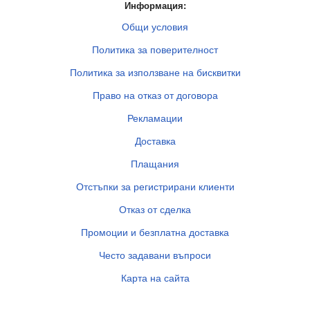
Информация:
Общи условия
Политика за поверителност
Политика за използване на бисквитки
Право на отказ от договора
Рекламации
Доставка
Плащания
Отстъпки за регистрирани клиенти
Отказ от сделка
Промоции и безплатна доставка
Често задавани въпроси
Карта на сайта