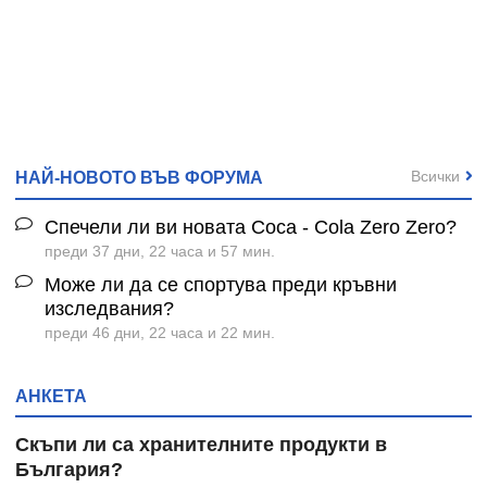
Всички
НАЙ-НОВОТО ВЪВ ФОРУМА
Спечели ли ви новата Coca - Cola Zero Zero?
преди 37 дни, 22 часа и 57 мин.
Може ли да се спортува преди кръвни
изследвания?
преди 46 дни, 22 часа и 22 мин.
АНКЕТА
Скъпи ли са хранителните продукти в
България?