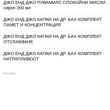
ДЖО ЕНД ДЖО РУВАМИЛС СПОКОЙНИ МИСЛИ
сироп 200 мл
ДЖО ЕНД ДЖО КАПКИ НА ДР. БАХ КОМПЛЕКТ
ПАМЕТ И КОНЦЕНТРАЦИЯ
ДЖО ЕНД ДЖО КАПКИ НА ДР. БАХ КОМПЛЕКТ
ОТСЛАБВАНЕ
ДЖО ЕНД ДЖО КАПКИ НА ДР. БАХ КОМПЛЕКТ
НАТРАПЛИВОСТ