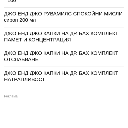
* 100
ДЖО ЕНД ДЖО РУВАМИЛС СПОКОЙНИ МИСЛИ
сироп 200 мл
ДЖО ЕНД ДЖО КАПКИ НА ДР. БАХ КОМПЛЕКТ
ПАМЕТ И КОНЦЕНТРАЦИЯ
ДЖО ЕНД ДЖО КАПКИ НА ДР. БАХ КОМПЛЕКТ
ОТСЛАБВАНЕ
ДЖО ЕНД ДЖО КАПКИ НА ДР. БАХ КОМПЛЕКТ
НАТРАПЛИВОСТ