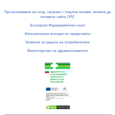
При възникване на спор, свързан с покупка онлайн, можете да
ползвате сайта ОРС
Български Фармацевтичен съюз
Изпълнителна агенция по лекарствата
Комисия за защита на потребителите
Министерство на здравеопазването