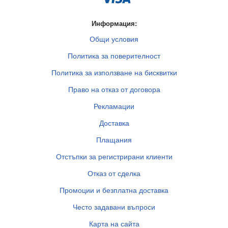
Информация:
Общи условия
Политика за поверителност
Политика за използване на бисквитки
Право на отказ от договора
Рекламации
Доставка
Плащания
Отстъпки за регистрирани клиенти
Отказ от сделка
Промоции и безплатна доставка
Често задавани въпроси
Карта на сайта