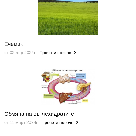
Ечемик
от 02 апр 2024г.
Прочети повече
Обмяна на въглехидратите
от 11 март 2024г.
Прочети повече