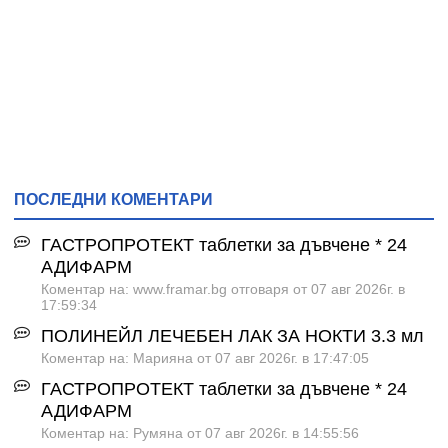
ПОСЛЕДНИ КОМЕНТАРИ
ГАСТРОПРОТЕКТ таблетки за дъвчене * 24
АДИФАРМ
Коментар на: www.framar.bg отговаря от 07 авг 2026г. в
17:59:34
ПОЛИНЕЙЛ ЛЕЧЕБЕН ЛАК ЗА НОКТИ 3.3 мл
Коментар на: Марияна от 07 авг 2026г. в 17:47:05
ГАСТРОПРОТЕКТ таблетки за дъвчене * 24
АДИФАРМ
Коментар на: Румяна от 07 авг 2026г. в 14:55:56