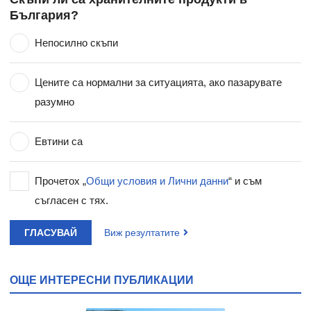
България?
Непосилно скъпи
Цените са нормални за ситуацията, ако пазарувате
разумно
Евтини са
Прочетох „
Общи условия и Лични данни
“ и съм
съгласен с тях.
ГЛАСУВАЙ
Виж резултатите
ОЩЕ ИНТЕРЕСНИ ПУБЛИКАЦИИ