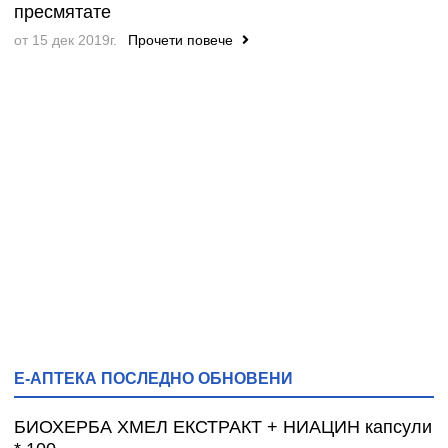
пресмятате
от 15 дек 2019г.
Прочети повече
Е-АПТЕКА ПОСЛЕДНО ОБНОВЕНИ
БИОХЕРБА ХМЕЛ ЕКСТРАКТ + НИАЦИН капсули