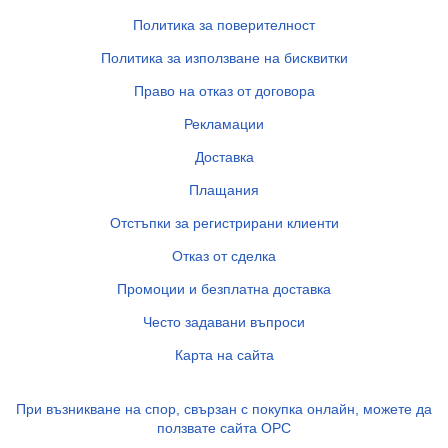
Политика за поверителност
Политика за използване на бисквитки
Право на отказ от договора
Рекламации
Доставка
Плащания
Отстъпки за регистрирани клиенти
Отказ от сделка
Промоции и безплатна доставка
Често задавани въпроси
Карта на сайта
При възникване на спор, свързан с покупка онлайн, можете да
ползвате сайта ОРС