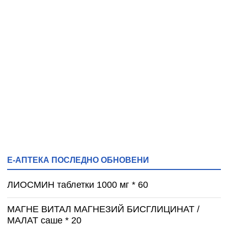
Е-АПТЕКА ПОСЛЕДНО ОБНОВЕНИ
ЛИОСМИН таблетки 1000 мг * 60
МАГНЕ ВИТАЛ МАГНЕЗИЙ БИСГЛИЦИНАТ /
МАЛАТ саше * 20