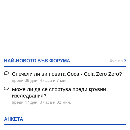
Всички
НАЙ-НОВОТО ВЪВ ФОРУМА
Спечели ли ви новата Coca - Cola Zero Zero?
преди 38 дни, 4 часа и 7 мин.
Може ли да се спортува преди кръвни
изследвания?
преди 47 дни, 3 часа и 32 мин.
АНКЕТА