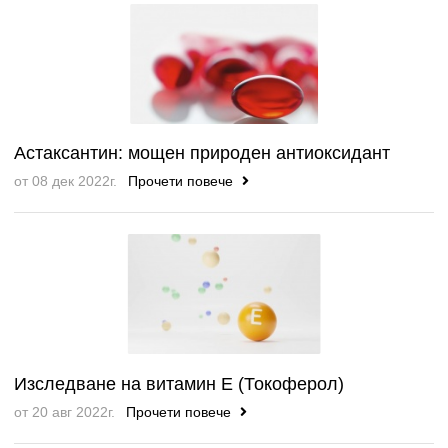
Астаксантин: мощен природен антиоксидант
от 08 дек 2022г.
Прочети повече
Изследване на витамин Е (Токоферол)
от 20 авг 2022г.
Прочети повече