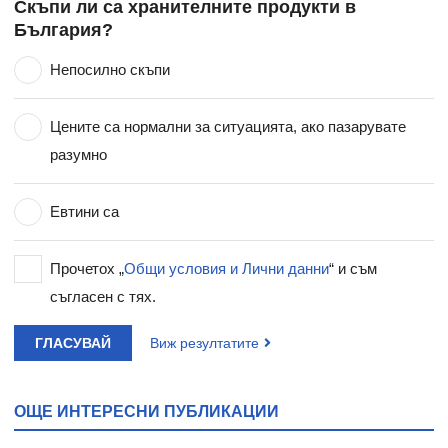
Скъпи ли са хранителните продукти в
България?
Непосилно скъпи
Цените са нормални за ситуацията, ако пазарувате
разумно
Евтини са
Прочетох „
Общи условия и Лични данни
“ и съм
съгласен с тях.
ГЛАСУВАЙ
Виж резултатите
ОЩЕ ИНТЕРЕСНИ ПУБЛИКАЦИИ