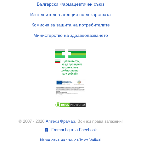
Български Фармацевтичен съюз
Изпълнителна агенция по лекарствата
Комисия за защита на потребителите
Министерство на здравеопазването
© 2007 - 2026
Аптеки Фрамар
. Всички права запазени!
Framar.bg във Facebook
Изработка на уеб сайт от Valival