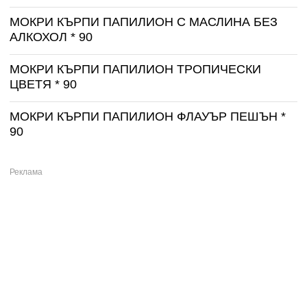
МОКРИ КЪРПИ ПАПИЛИОН С МАСЛИНА БЕЗ
АЛКОХОЛ * 90
МОКРИ КЪРПИ ПАПИЛИОН ТРОПИЧЕСКИ
ЦВЕТЯ * 90
МОКРИ КЪРПИ ПАПИЛИОН ФЛАУЪР ПЕШЪН *
90