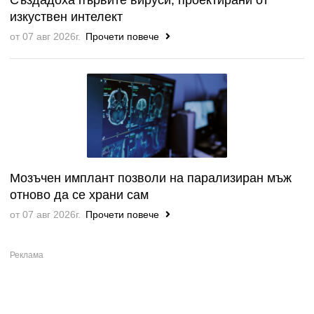
изкуствен интелект
от 07 авг 2026г.
Прочети повече
Мозъчен имплант позволи на парализиран мъж
отново да се храни сам
от 07 авг 2026г.
Прочети повече