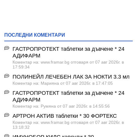
ПОСЛЕДНИ КОМЕНТАРИ
ГАСТРОПРОТЕКТ таблетки за дъвчене * 24
АДИФАРМ
Коментар на: www.framar.bg отговаря от 07 авг 2026г. в
17:59:34
ПОЛИНЕЙЛ ЛЕЧЕБЕН ЛАК ЗА НОКТИ 3.3 мл
Коментар на: Марияна от 07 авг 2026г. в 17:47:05
ГАСТРОПРОТЕКТ таблетки за дъвчене * 24
АДИФАРМ
Коментар на: Румяна от 07 авг 2026г. в 14:55:56
АРТРОН АКТИВ таблетки * 30 ФОРТЕКС
Коментар на: www.framar.bg отговаря от 07 авг 2026г. в
13:18:32
ИМУНОБОР КИДС капсули * 30