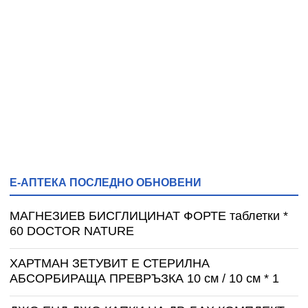
Е-АПТЕКА ПОСЛЕДНО ОБНОВЕНИ
МАГНЕЗИЕВ БИСГЛИЦИНАТ ФОРТЕ таблетки *
60 DOCTOR NATURE
ХАРТМАН ЗЕТУВИТ Е СТЕРИЛНА
АБСОРБИРАЩА ПРЕВРЪЗКА 10 см / 10 см * 1