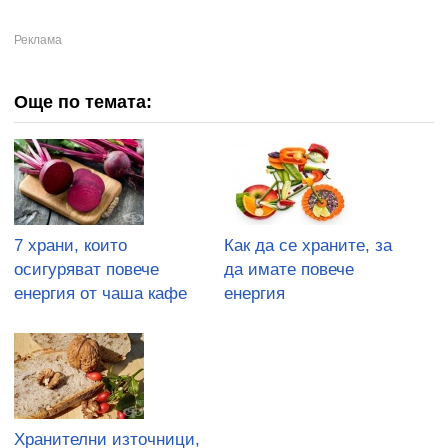
Още по темата:
7 храни, които
Как да се храните, за
осигуряват повече
да имате повече
енергия от чаша кафе
енергия
Хранителни източници,