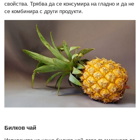
свойства. Трябва да се консумира на гладно и да не
се комбинира с други продукти.
Билков чай