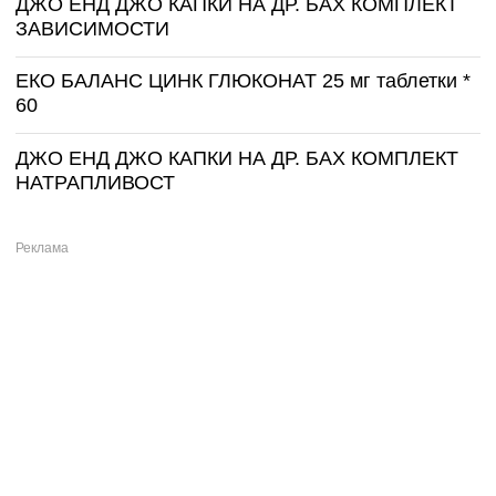
ДЖО ЕНД ДЖО КАПКИ НА ДР. БАХ КОМПЛЕКТ
ЗАВИСИМОСТИ
ЕКО БАЛАНС ЦИНК ГЛЮКОНАТ 25 мг таблетки *
60
ДЖО ЕНД ДЖО КАПКИ НА ДР. БАХ КОМПЛЕКТ
НАТРАПЛИВОСТ