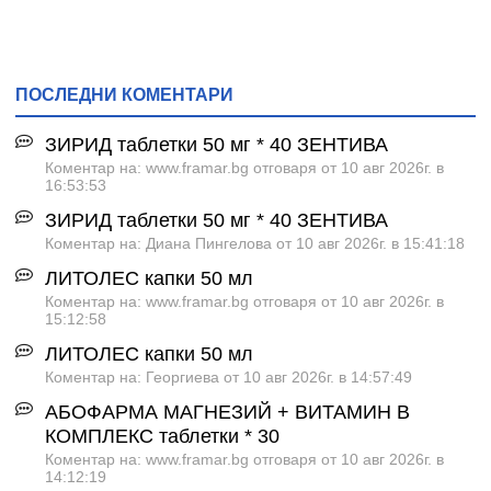
ПОСЛЕДНИ КОМЕНТАРИ
ЗИРИД таблетки 50 мг * 40 ЗЕНТИВА
Коментар на: www.framar.bg отговаря от 10 авг 2026г. в
16:53:53
ЗИРИД таблетки 50 мг * 40 ЗЕНТИВА
Коментар на: Диана Пингелова от 10 авг 2026г. в 15:41:18
ЛИТОЛЕС капки 50 мл
Коментар на: www.framar.bg отговаря от 10 авг 2026г. в
15:12:58
ЛИТОЛЕС капки 50 мл
Коментар на: Георгиева от 10 авг 2026г. в 14:57:49
АБОФАРМА МАГНЕЗИЙ + ВИТАМИН B
КОМПЛЕКС таблетки * 30
Коментар на: www.framar.bg отговаря от 10 авг 2026г. в
14:12:19