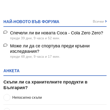
Всички
НАЙ-НОВОТО ВЪВ ФОРУМА
Спечели ли ви новата Coca - Cola Zero Zero?
преди 39 дни, 9 часа и 52 мин.
Може ли да се спортува преди кръвни
изследвания?
преди 48 дни, 9 часа и 17 мин.
АНКЕТА
Скъпи ли са хранителните продукти в
България?
Непосилно скъпи