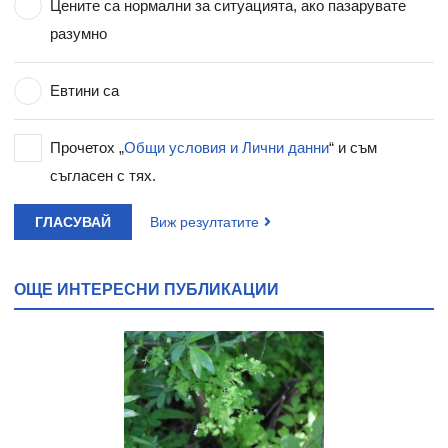
Цените са нормални за ситуацията, ако пазарувате
разумно
Евтини са
Прочетох „
Общи условия и Лични данни
“ и съм
съгласен с тях.
ГЛАСУВАЙ
Виж резултатите
ОЩЕ ИНТЕРЕСНИ ПУБЛИКАЦИИ