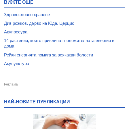
ВИЖТЕ ОЩЕ
Здравословно хранене
Див рожков, дърво на Юда, Церцис
Акупресура
14 растения, които привличат положителната енергия в
дома
Рейки енергията помага за всякакви болести
Акупунктура
НАЙ-НОВИТЕ ПУБЛИКАЦИИ