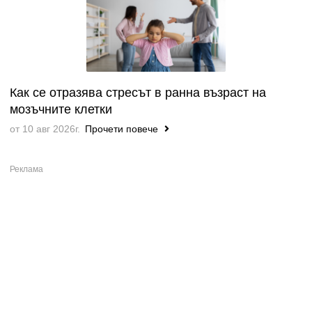
Как се отразява стресът в ранна възраст на
мозъчните клетки
от 10 авг 2026г.
Прочети повече