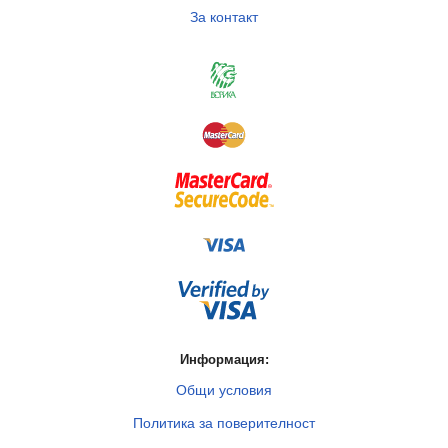
За контакт
Информация:
Общи условия
Политика за поверителност